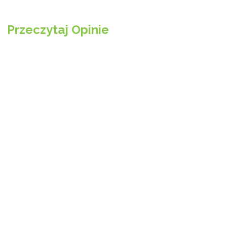
Przeczytaj Opinie