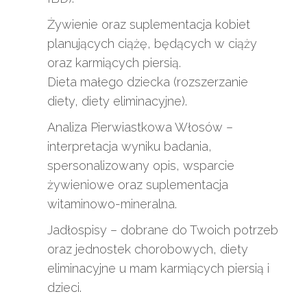
Żywienie oraz suplementacja kobiet
planujących ciążę, będących w ciąży
oraz karmiących piersią.
Dieta małego dziecka (rozszerzanie
diety, diety eliminacyjne).
Analiza Pierwiastkowa Włosów –
interpretacja wyniku badania,
spersonalizowany opis, wsparcie
żywieniowe oraz suplementacja
witaminowo-mineralna.
Jadłospisy – dobrane do Twoich potrzeb
oraz jednostek chorobowych, diety
eliminacyjne u mam karmiących piersią i
dzieci.