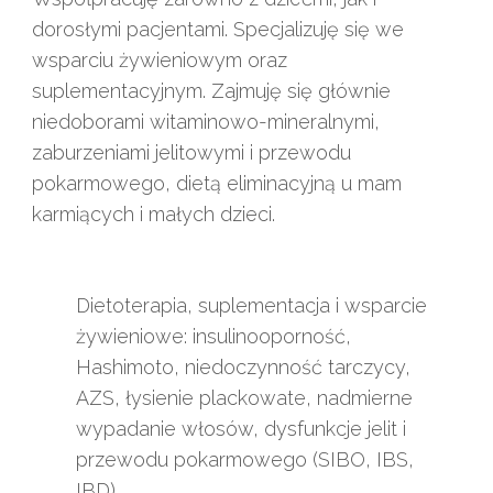
dorosłymi pacjentami. Specjalizuję się we
wsparciu żywieniowym oraz
suplementacyjnym. Zajmuję się głównie
niedoborami witaminowo-mineralnymi,
zaburzeniami jelitowymi i przewodu
pokarmowego, dietą eliminacyjną u mam
karmiących i małych dzieci.
Dietoterapia, suplementacja i wsparcie
żywieniowe: insulinooporność,
Hashimoto, niedoczynność tarczycy,
AZS, łysienie plackowate, nadmierne
wypadanie włosów, dysfunkcje jelit i
przewodu pokarmowego (SIBO, IBS,
IBD).