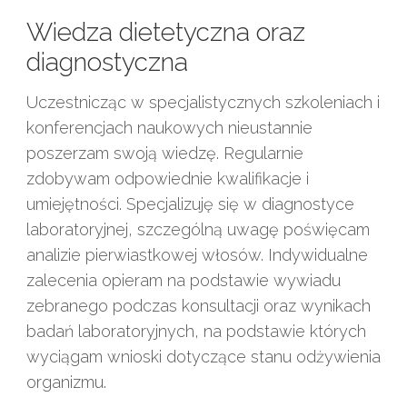
Wiedza dietetyczna oraz
diagnostyczna
Uczestnicząc w specjalistycznych szkoleniach i
konferencjach naukowych nieustannie
poszerzam swoją wiedzę. Regularnie
zdobywam odpowiednie kwalifikacje i
umiejętności. Specjalizuję się w diagnostyce
laboratoryjnej, szczególną uwagę poświęcam
analizie pierwiastkowej włosów. Indywidualne
zalecenia opieram na podstawie wywiadu
zebranego podczas konsultacji oraz wynikach
badań laboratoryjnych, na podstawie których
wyciągam wnioski dotyczące stanu odżywienia
organizmu.