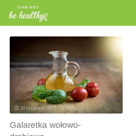
29 listopada 2017
Blog
Galaretka wołowo-