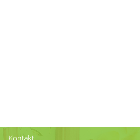
Kontakt