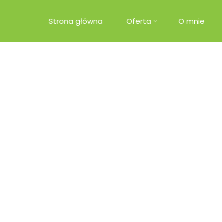
Strona główna
Oferta
O mnie