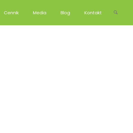
Cennik
Media
Blog
Kontakt