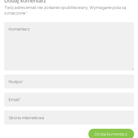
Dodaj komentarz
Twój adres email nie zostanie opublikowany.
Wymagane pola są
oznaczone
*