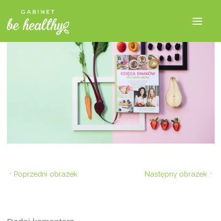
Poprzedni obrazek
Następny obrazek