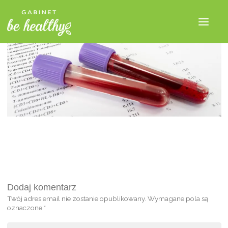
Dodaj komentarz
Twój adres email nie zostanie opublikowany.
Wymagane pola są
oznaczone
*