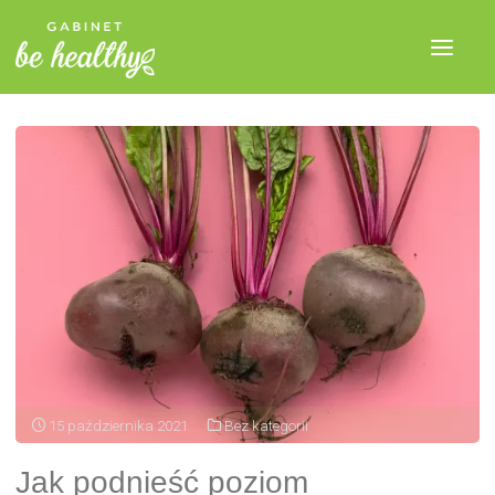
15 października 2021
Bez kategorii
Jak podnieść poziom