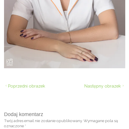
Poprzedni obrazek
Następny obrazek
Dodaj komentarz
Twój adres email nie zostanie opublikowany.
Wymagane pola są
oznaczone
*