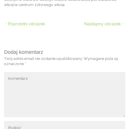
włosów centrum zdrowego włosa
Poprzedni obrazek
Następny obrazek
Dodaj komentarz
Twój adres email nie zostanie opublikowany.
Wymagane pola są
oznaczone
*