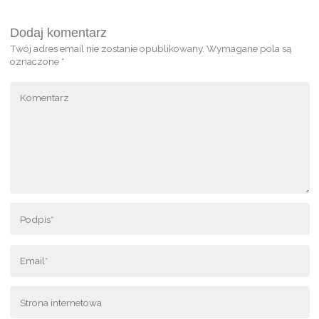
Dodaj komentarz
Twój adres email nie zostanie opublikowany.
Wymagane pola są
oznaczone
*